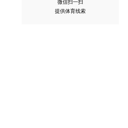
微信扫一扫
提供体育线索