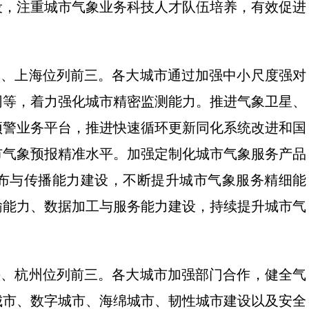
设，注重城市气象业务科技人才队伍培养，有效促进
深圳、上海位列前三。各大城市通过加强中小尺度强对
网等，着力强化城市精密监测能力。推进气象卫星、
预警业务平台，推进快速循环更新同化系统改进和国
市气象预报精准水平。加强定制化城市气象服务产品
布与传播能力建设，不断提升城市气象服务精细能
输能力、数据加工与服务能力建设，持续提升城市气
上海、杭州位列前三。各大城市加强部门合作，健全气
城市、数字城市、海绵城市、韧性城市建设以及安全