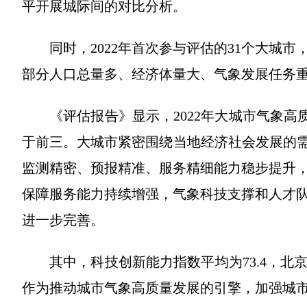
平开展城际间的对比分析。
同时，2022年首次参与评估的31个大城
部分人口总量多、经济体量大、气象发展任务
《评估报告》显示，2022年大城市气象高
于前三。大城市紧密围绕当地经济社会发展的需
监测精密、预报精准、服务精细能力稳步提升
保障服务能力持续增强，气象科技支撑和人才
进一步完善。
其中，科技创新能力指数平均为73.4，
作为推动城市气象高质量发展的引擎，加强城