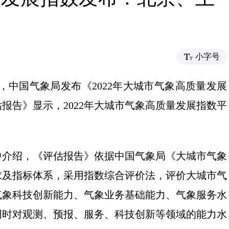
小字号
日，中国气象局发布《2022年大城市气象高质量发展
报告》显示，2022年大城市气象高质量发展指数平
中介绍，《评估报告》依据中国气象局《大城市气象
求及指标体系，采用指数综合评价法，评价大城市气
气象科技创新能力、气象业务基础能力、气象服务水
同时对观测、预报、服务、科技创新等领域的能力水