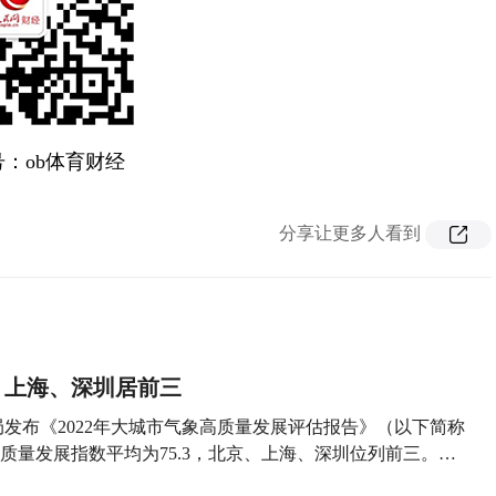
：ob体育财经
分享让更多人看到
、上海、深圳居前三
局发布《2022年大城市气象高质量发展评估报告》（以下简称
质量发展指数平均为75.3，北京、上海、深圳位列前三。…