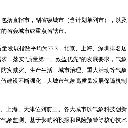
市，包括直辖市，副省级城市（含计划单列市），以及
重的省会城市或重点省辖市。
质量发展指数平均为75.3，北京、上海、深圳排名居
求，落实“质量第一、效益优先”的发展要求，气象
，防灾减灾、生产生活、城市治理、重大活动等气象
队伍建设不断强化，大城市气象高质量发展保障机制
北京、上海、天津位列前三。各大城市以气象科技创新
市气象监测、基于影响的预报和风险预警等核心技术