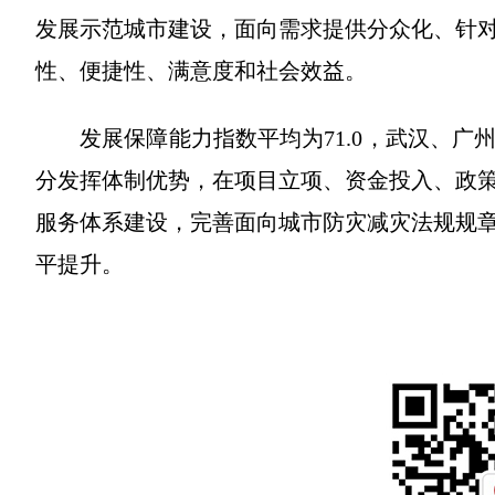
发展示范城市建设，面向需求提供分众化、针
性、便捷性、满意度和社会效益。
发展保障能力指数平均为71.0，武汉、
分发挥体制优势，在项目立项、资金投入、政
服务体系建设，完善面向城市防灾减灾法规规
平提升。