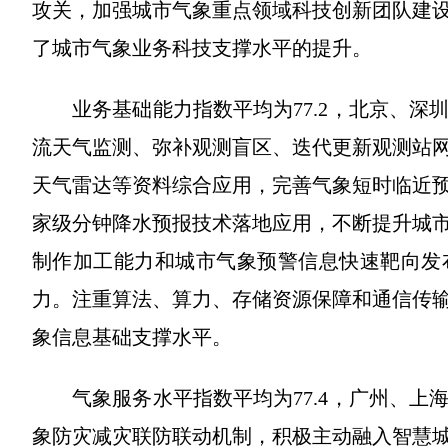
攻关，加强城市气象重点领域科技创新团队建
了城市气象业务科技支撑水平的提升。
业务基础能力指数平均为77.2，北京、
流天气监测、弥补观测盲区、迭代更新观测站
天气雷达等资料综合应用，完善气象短时临近
家级分钟降水预报技术落地应用，不断提升城
制作加工能力和城市气象预警信息快速靶向发
力。注重算法、算力、存储资源保障和通信传
象信息基础支撑水平。
气象服务水平指数平均为77.4，广州、
象防灾减灾联防联动机制，积极主动融入智慧