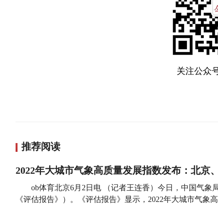
关注公众号
推荐阅读
2022年大城市气象高质量发展指数发布：北京
ob体育北京6月2日电 （记者王连香）今日，中国气象
《评估报告》）。《评估报告》显示，2022年大城市气象高