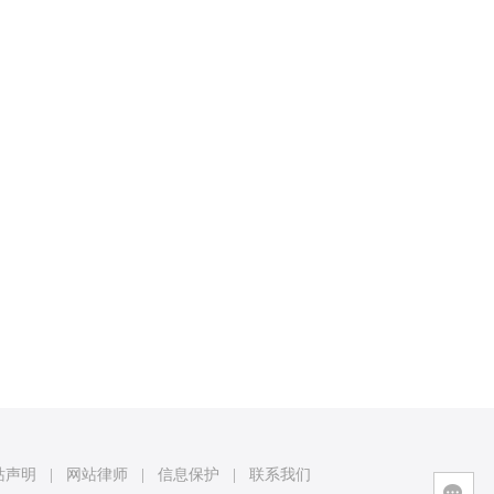
站声明
|
网站律师
|
信息保护
|
联系我们