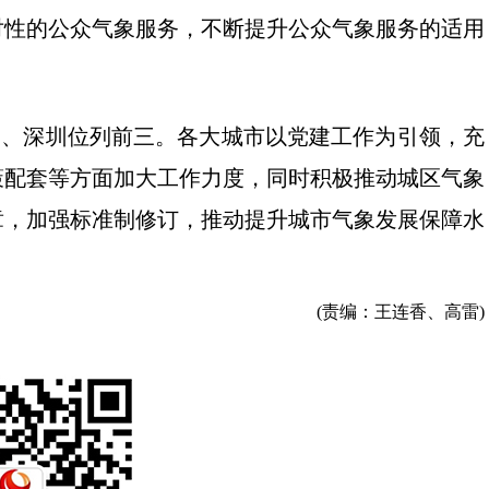
对性的公众气象服务，不断提升公众气象服务的适用
广州、深圳位列前三。各大城市以党建工作为引领，充
策配套等方面加大工作力度，同时积极推动城区气象
章，加强标准制修订，推动提升城市气象发展保障水
(责编：王连香、高雷)