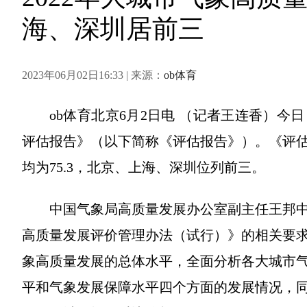
海、深圳居前三
2023年06月02日16:33 | 来源：
ob体育
ob体育北京6月2日电 （记者王连香）今
评估报告》（以下简称《评估报告》）。《评估
均为75.3，北京、上海、深圳位列前三。
中国气象局高质量发展办公室副主任王邦
高质量发展评价管理办法（试行）》的相关要
象高质量发展的总体水平，全面分析各大城市
平和气象发展保障水平四个方面的发展情况，