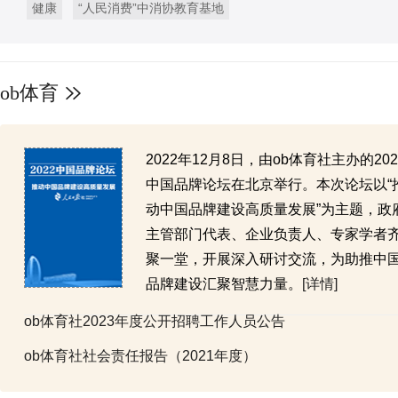
健康
“人民消费”中消协教育基地
ob体育
2022年12月8日，由ob体育社主办的202
中国品牌论坛在北京举行。本次论坛以“
动中国品牌建设高质量发展”为主题，政
主管部门代表、企业负责人、专家学者
聚一堂，开展深入研讨交流，为助推中
品牌建设汇聚智慧力量。
[详情]
ob体育社2023年度公开招聘工作人员公告
ob体育社社会责任报告（2021年度）