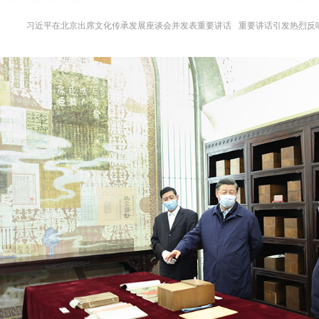
习近平在北京出席文化传承发展座谈会并发表重要讲话
重要讲话引发热烈反