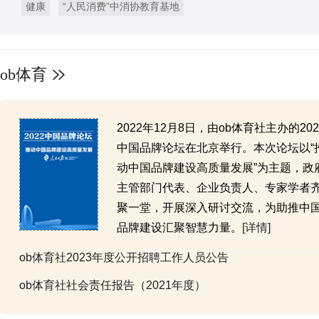
健康
“人民消费”中消协教育基地
ob体育
2022年12月8日，由ob体育社主办的202
中国品牌论坛在北京举行。本次论坛以“
动中国品牌建设高质量发展”为主题，政
主管部门代表、企业负责人、专家学者
聚一堂，开展深入研讨交流，为助推中
品牌建设汇聚智慧力量。
[详情]
ob体育社2023年度公开招聘工作人员公告
ob体育社社会责任报告（2021年度）