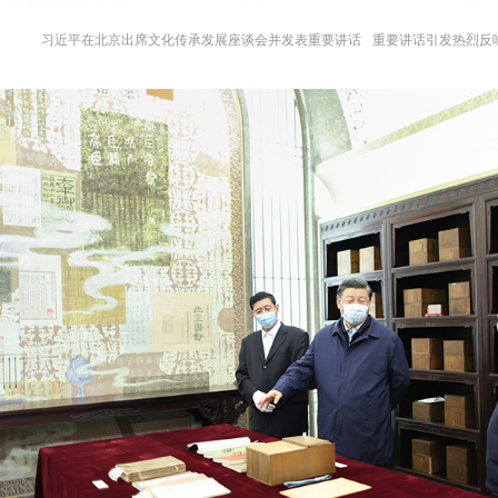
习近平在北京出席文化传承发展座谈会并发表重要讲话
重要讲话引发热烈反