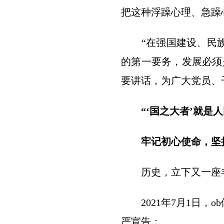
把这种浮躁心理、急躁
“在强国建设、民族复
的第一要务，发展必须
要讲话，为广大党员、
“‘国之大者’就是人
牢记初心使命，坚持
历史，立下又一座
2021年7月1日，
严宣告：