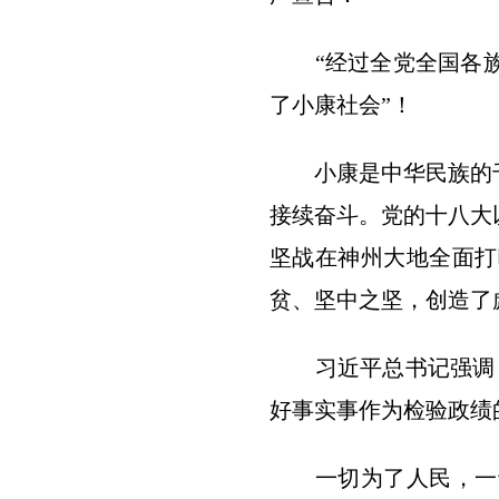
“经过全党全国各族
了小康社会”！
小康是中华民族的千年
接续奋斗。党的十八大
坚战在神州大地全面打
贫、坚中之坚，创造了
习近平总书记强调：“
好事实事作为检验政绩
一切为了人民，一切