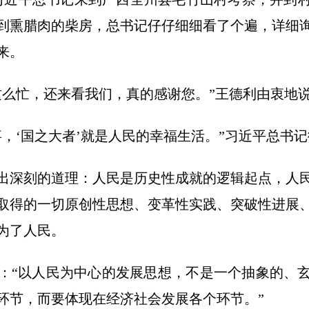
到熏腊肉的柴房，总书记仔仔细细看了个遍，详细
来。
忙，还来看我们，真的感谢您。”王德利由衷地
‘国之大者’就是人民的幸福生活。”习近平总书记
深刻的道理：人民是历史性成就的逻辑起点，人民
取得的一切原创性思想、变革性实践、突破性进展
为了人民。
“以人民为中心的发展思想，不是一个抽象的、玄
环节，而要体现在经济社会发展各个环节。”