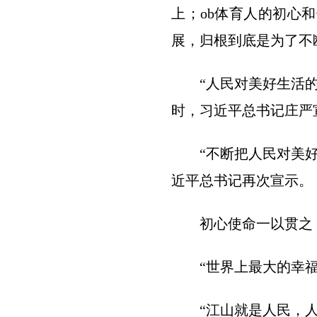
上；ob体育人的初心
展，归根到底是为了不
“人民对美好生活的向
时，习近平总书记庄严
“不断把人民对美好生
近平总书记再次宣示。
初心使命一以贯之，
“世界上最大的幸福
“江山就是人民，人民