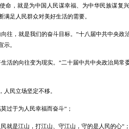
和使命，就是为中国人民谋幸福、为中华民族谋复
断满足人民群众对美好生活的需要。
往，就是我们的奋斗目标。”十八届中共中央政
宣示。
活的向往变为现实。”二十届中共中央政治局常
人民立场坚定不移。
莫过于为人民幸福而奋斗”；
就是江山，打江山、守江山，守的是人民的心”