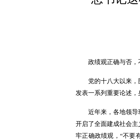
政绩观正确与否，不
党的十八大以来，围
发表一系列重要论述，
近年来，各地领导班
开启了全面建成社会主
牢正确政绩观，“不要