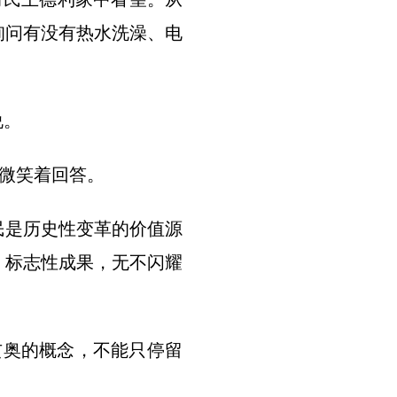
询问有没有热水洗澡、电
说。
微笑着回答。
是历史性变革的价值源
、标志性成果，无不闪耀
奥的概念，不能只停留