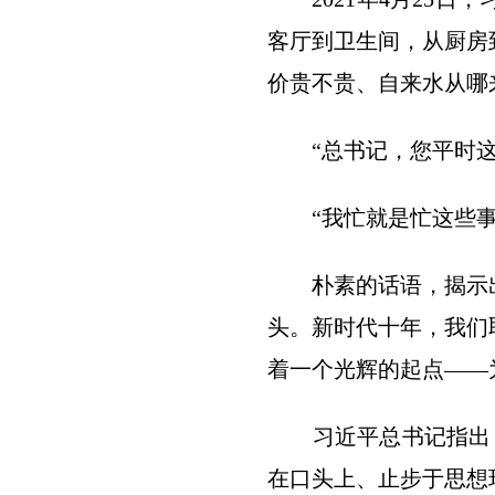
客厅到卫生间，从厨房
价贵不贵、自来水从哪
“总书记，您平时这么
“我忙就是忙这些事，
朴素的话语，揭示出
头。新时代十年，我们
着一个光辉的起点——
习近平总书记指出：
在口头上、止步于思想