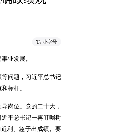
小字号
民事业发展。
等问题，习近平总书记
范和标杆。
导岗位。党的二十大，
习近平总书记一再叮嘱树
功近利、急于出成绩。要