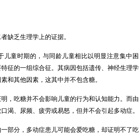
二者缺乏生理学上的证据。
于儿童时期的，与同龄儿童相比以明显注意集中困
要特征的一组综合征。其病因包括遗传、神经生理学
因素和其他因素，这其中并不包含糖。
就证明，吃糖并不会影响儿童的行为和认知能力。而由
致口渴、尿频、疲劳或易怒，但并不会引起多动症。
的一部分，多动症患儿可能会爱吃糖，却证明不了吃