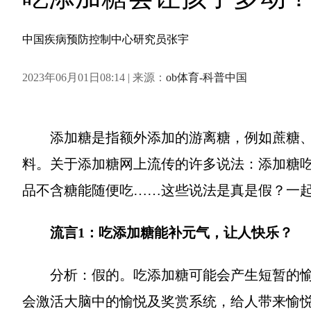
中国疾病预防控制中心研究员张宇
2023年06月01日08:14 | 来源：
ob体育-科普中国
添加糖是指额外添加的游离糖，例如蔗糖
料。关于添加糖网上流传的许多说法：添加糖
品不含糖能随便吃……这些说法是真是假？一
流言1：吃添加糖能补元气，让人快乐？
分析：假的。吃添加糖可能会产生短暂的
会激活大脑中的愉悦及奖赏系统，给人带来愉