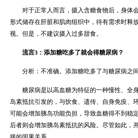
对于正常人而言，摄入含糖食物后，身体
形式储存在肝脏和肌肉组织中，待有需求时释
视。但是，不建议摄入过多甜食。
流言3：添加糖吃多了就会得糖尿病？
分析：不准确。添加糖吃多了与糖尿病之
糖尿病是以高血糖为特征的一种慢性、全
岛素抵抗引发的，与饮食、遗传、自身免疫、
可能会增加胰岛功能负担，导致血糖得不到稳
后者则会增加胰岛素抵抗的风险。尽管如此，
接的因果关系。