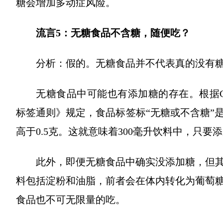
糖会增加多动症风险。
流言5：无糖食品不含糖，随便吃？
分析：假的。无糖食品并不代表真的没有
无糖食品中可能也有添加糖的存在。根据GB2
标签通则》规定，食品标签标“无糖或不含糖”是
高于0.5克。这就意味着300毫升饮料中，只要
此外，即便无糖食品中确实没添加糖，但
料包括淀粉和油脂，前者会在体内转化为葡萄
食品也不可无限量的吃。