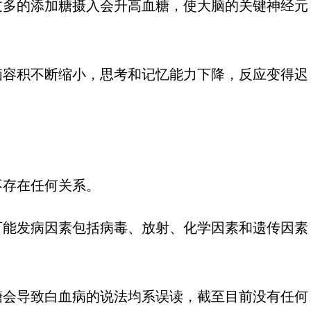
过多的添加糖摄入会升高血糖，使大脑的关键神经元
脑容积不断缩小，思考和记忆能力下降，反应变得迟
不存在任何关系。
可能发病因素包括病毒、放射、化学因素和遗传因素
糖会导致白血病的说法均系误读，截至目前没有任何