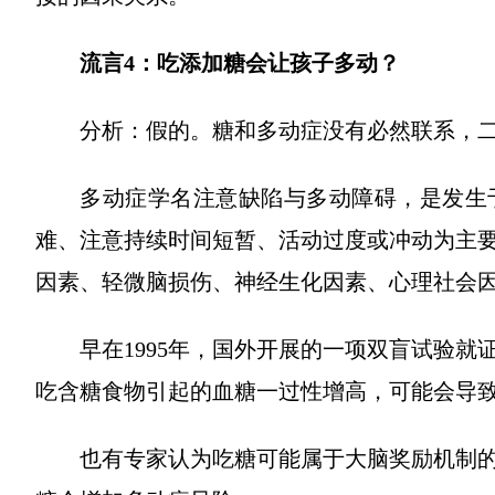
流言4：吃添加糖会让孩子多动？
分析：假的。糖和多动症没有必然联系，
多动症学名注意缺陷与多动障碍，是发生
难、注意持续时间短暂、活动过度或冲动为主
因素、轻微脑损伤、神经生化因素、心理社会
早在1995年，国外开展的一项双盲试验
吃含糖食物引起的血糖一过性增高，可能会导
也有专家认为吃糖可能属于大脑奖励机制