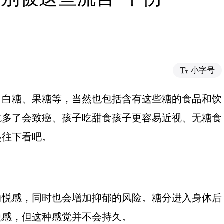
小字号
、白糖、果糖等，当然也包括含有这些糖的食品和饮
吃多了会致癌、孩子吃甜食孩子更容易近视、无糖食
起往下看吧。
愉悦感，同时也会增加抑郁的风险。糖分进入身体后
悦感，但这种感觉并不会持久。