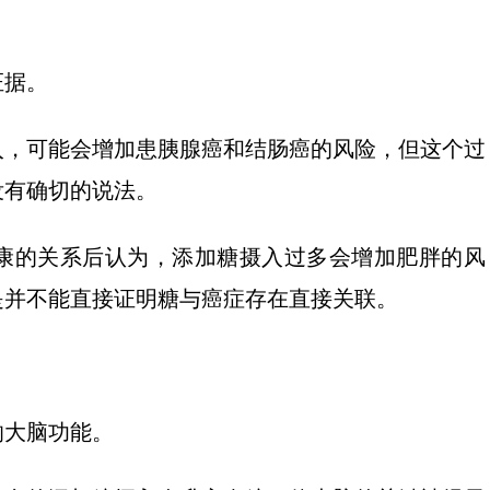
证据。
入，可能会增加患胰腺癌和结肠癌的风险，但这个过
没有确切的说法。
康的关系后认为，添加糖摄入过多会增加肥胖的风
是并不能直接证明糖与癌症存在直接关联。
响大脑功能。