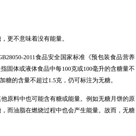
糖，更不意味着没有能量。
8050-2011食品安全国家标准《预包装食品营养
指固体或液体食品中每100克或100毫升的含糖量不
添加糖的含量不超过1.5克，仍可标注为无糖。
其他原料中也可能含有糖或能量。例如无糖月饼的原
糖，而油脂在燃烧过程中也会产生能量。故而，无糖