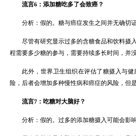
流言6：添加糖吃多了会致癌？
分析：假的。糖与癌症发生之间并无确切
尽管有研究显示过多的含糖食品和饮料摄
程需要多少糖的参与，需要持续多长时间，并
此外，世界卫生组织在评估了糖摄入与健
险，后者会增加多种慢性病和癌症的风险，但
流言7：吃糖对大脑好？
分析：假的。过多的添加糖摄入可能会影