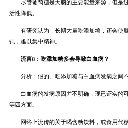
尽管葡萄糖是大脑的主要能量来源，但是
活性降低。
有研究认为，长期大量吃添加糖，还会使
钝，难以集中精神。
流言8：吃添加糖多会导致白血病？
分析：假的。吃添加糖与白血病发病之间
白血病的发病原因并不明确，现已证实的
等四方面。
网络上流传的关于喝含糖饮料，或食用代