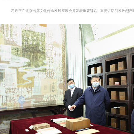
习近平在北京出席文化传承发展座谈会并发表重要讲话
重要讲话引发热烈反