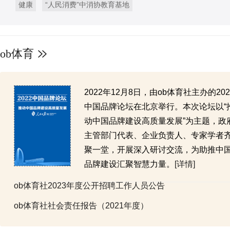
健康
“人民消费”中消协教育基地
ob体育
2022年12月8日，由ob体育社主办的202
中国品牌论坛在北京举行。本次论坛以“
动中国品牌建设高质量发展”为主题，政
主管部门代表、企业负责人、专家学者
聚一堂，开展深入研讨交流，为助推中
品牌建设汇聚智慧力量。
[详情]
ob体育社2023年度公开招聘工作人员公告
ob体育社社会责任报告（2021年度）