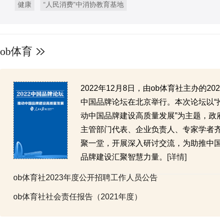
健康
“人民消费”中消协教育基地
ob体育
2022年12月8日，由ob体育社主办的202
中国品牌论坛在北京举行。本次论坛以“
动中国品牌建设高质量发展”为主题，政
主管部门代表、企业负责人、专家学者
聚一堂，开展深入研讨交流，为助推中
品牌建设汇聚智慧力量。
[详情]
ob体育社2023年度公开招聘工作人员公告
ob体育社社会责任报告（2021年度）