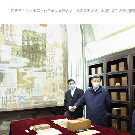
习近平在北京出席文化传承发展座谈会并发表重要讲话
重要讲话引发热烈反